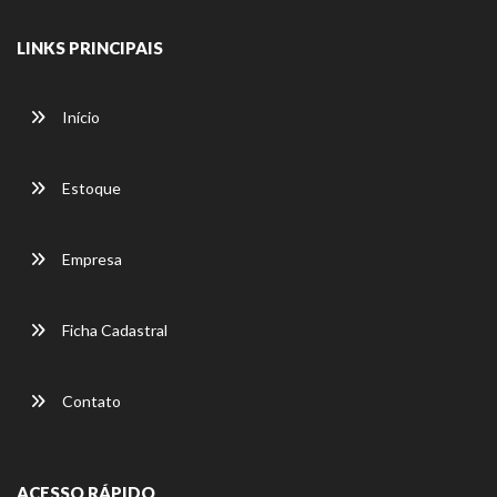
LINKS PRINCIPAIS
Início
Estoque
Empresa
Ficha Cadastral
Contato
ACESSO RÁPIDO