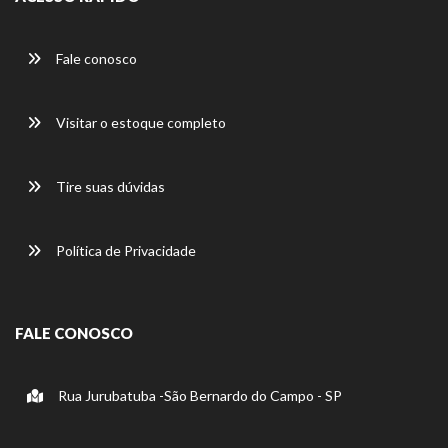
Fale conosco
Visitar o estoque completo
Tire suas dúvidas
Política de Privacidade
FALE CONOSCO
Rua Jurubatuba -São Bernardo do Campo - SP