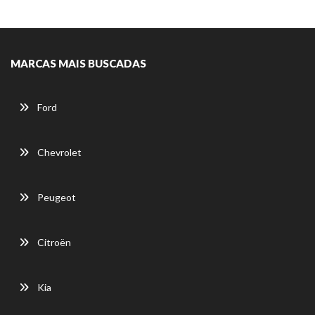
MARCAS MAIS BUSCADAS
Ford
Chevrolet
Peugeot
Citroën
Kia