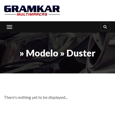
Toggle navigation
» Modelo » Duster
There's nothing yet to be displayed...