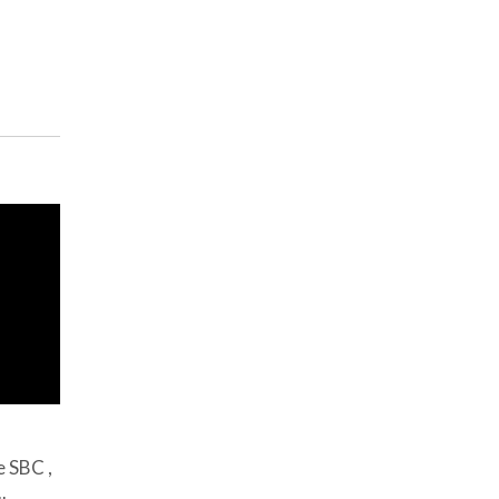
 SBC ,