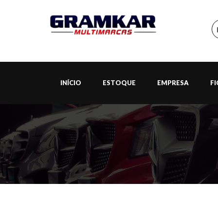
INÍCIO
ESTOQUE
EMPRESA
F