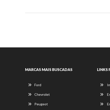
MARCAS MAIS BUSCADAS
LINKS 
Ford
In
Chevrolet
E
Peugeot
E