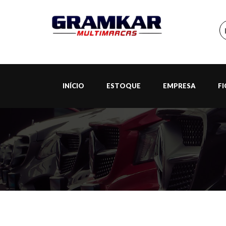
INÍCIO
ESTOQUE
EMPRESA
F