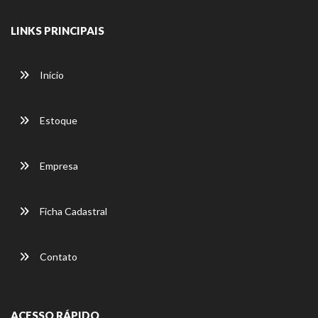
LINKS PRINCIPAIS
Início
Estoque
Empresa
Ficha Cadastral
Contato
ACESSO RÁPIDO