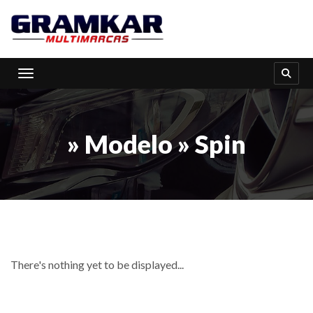
Toggle navigation
» Modelo » Spin
There's nothing yet to be displayed...