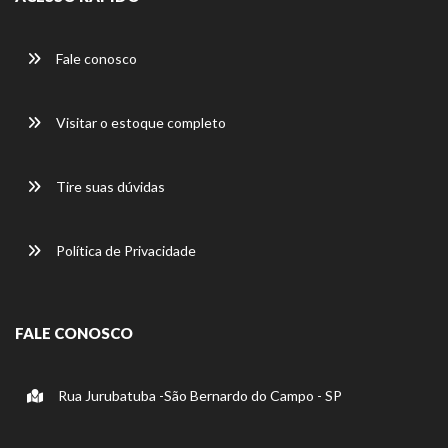
Fale conosco
Visitar o estoque completo
Tire suas dúvidas
Política de Privacidade
FALE CONOSCO
Rua Jurubatuba -São Bernardo do Campo - SP