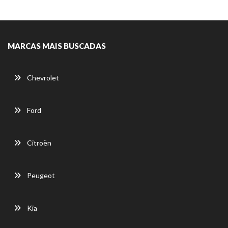
MARCAS MAIS BUSCADAS
Chevrolet
Ford
Citroën
Peugeot
Kia