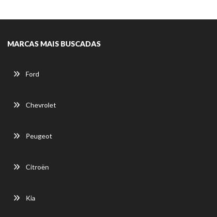
MARCAS MAIS BUSCADAS
Ford
Chevrolet
Peugeot
Citroën
Kia