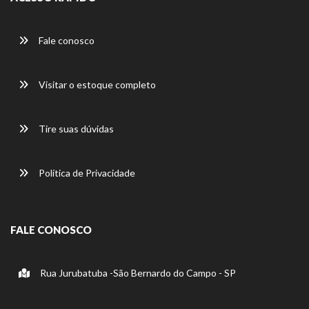
Fale conosco
Visitar o estoque completo
Tire suas dúvidas
Política de Privacidade
FALE CONOSCO
Rua Jurubatuba -São Bernardo do Campo - SP