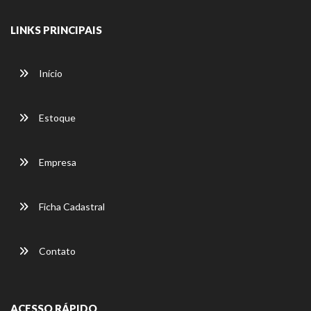
LINKS PRINCIPAIS
Início
Estoque
Empresa
Ficha Cadastral
Contato
ACESSO RÁPIDO