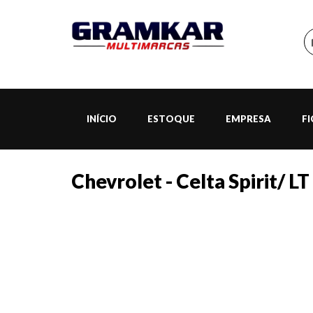
INÍCIO
ESTOQUE
EMPRESA
F
Chevrolet - Celta Spirit/ LT