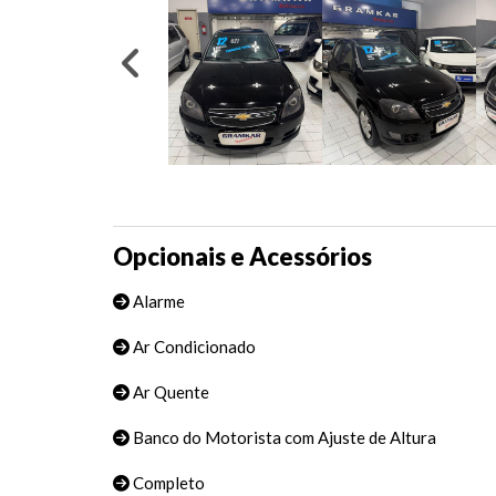
Opcionais e Acessórios
Alarme
Ar Condicionado
Ar Quente
Banco do Motorista com Ajuste de Altura
Completo