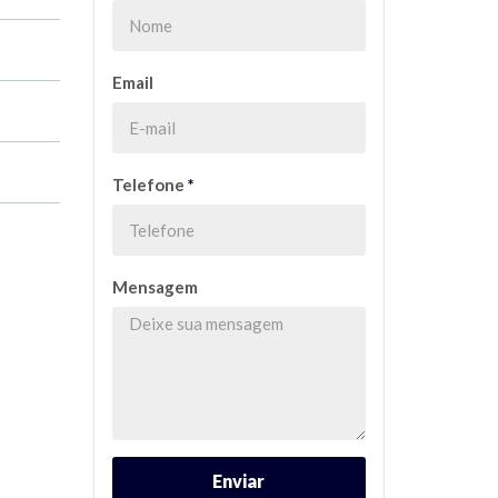
Email
Telefone
*
Mensagem