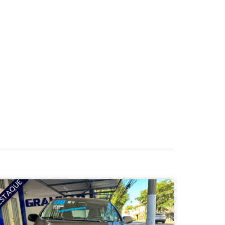
STAQUE