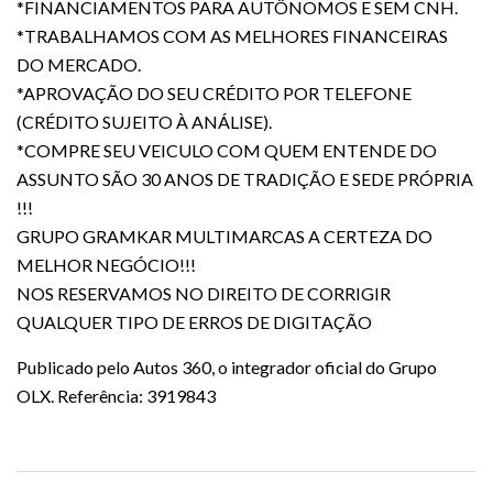
*FINANCIAMENTOS PARA AUTÔNOMOS E SEM CNH.
*TRABALHAMOS COM AS MELHORES FINANCEIRAS
DO MERCADO.
*APROVAÇÃO DO SEU CRÉDITO POR TELEFONE
(CRÉDITO SUJEITO À ANÁLISE).
*COMPRE SEU VEICULO COM QUEM ENTENDE DO
ASSUNTO SÃO 30 ANOS DE TRADIÇÃO E SEDE PRÓPRIA
!!!
GRUPO GRAMKAR MULTIMARCAS A CERTEZA DO
MELHOR NEGÓCIO!!!
NOS RESERVAMOS NO DIREITO DE CORRIGIR
QUALQUER TIPO DE ERROS DE DIGITAÇÃO
Publicado pelo Autos 360, o integrador oficial do Grupo
OLX. Referência: 3919843