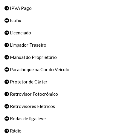
IPVA Pago
Isofix
Licenciado
Limpador Traseiro
Manual do Proprietário
Parachoque na Cor do Veículo
Protetor de Cárter
Retrovisor Fotocrômico
Retrovisores Elétricos
Rodas de liga leve
Rádio