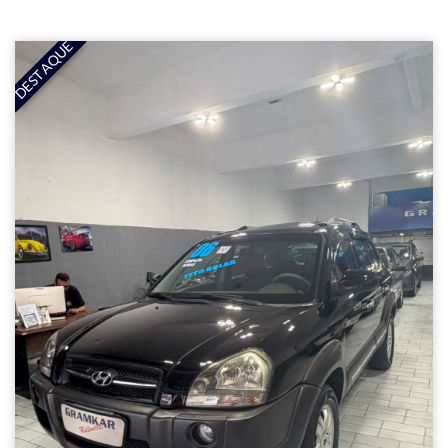
DESTAQUE