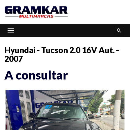
Toggle navigation
Hyundai - Tucson 2.0 16V Aut. -
2007
A consultar