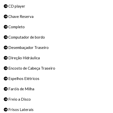
CD player
Chave Reserva
Completo
Computador de bordo
Desembaçador Traseiro
Direção Hidráulica
Encosto de Cabeça Traseiro
Espelhos Elétricos
Faróis de Milha
Freio a Disco
Frisos Laterais