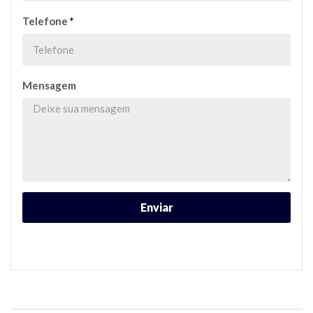
Telefone
*
Mensagem