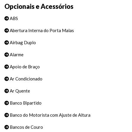
Opcionais e Acessórios
ABS
Abertura Interna do Porta Malas
Airbag Duplo
Alarme
Apoio de Braço
Ar Condicionado
Ar Quente
Banco Bipartido
Banco do Motorista com Ajuste de Altura
Bancos de Couro