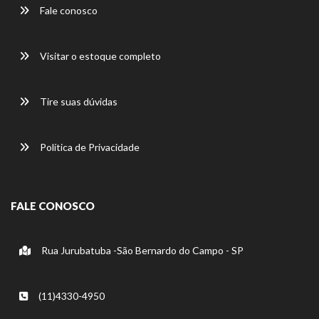
Fale conosco
Visitar o estoque completo
Tire suas dúvidas
Política de Privacidade
FALE CONOSCO
Rua Jurubatuba -São Bernardo do Campo - SP
(11)4330-4950