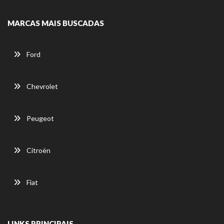
MARCAS MAIS BUSCADAS
Ford
Chevrolet
Peugeot
Citroën
Fiat
LINKS PRINCIPAIS