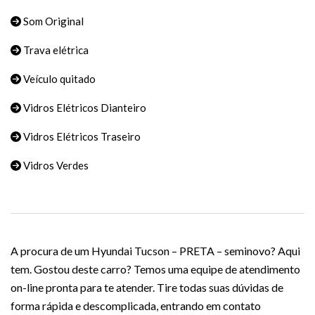
Som Original
Trava elétrica
Veículo quitado
Vidros Elétricos Dianteiro
Vidros Elétricos Traseiro
Vidros Verdes
A procura de um Hyundai Tucson – PRETA – seminovo? Aqui
tem. Gostou deste carro? Temos uma equipe de atendimento
on-line pronta para te atender. Tire todas suas dúvidas de
forma rápida e descomplicada, entrando em contato