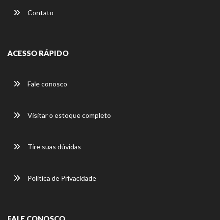
Contato
ACESSO RÁPIDO
Fale conosco
Visitar o estoque completo
Tire suas dúvidas
Política de Privacidade
FALE CONOSCO