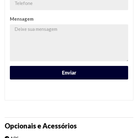
Mensagem
Opcionais e Acessórios