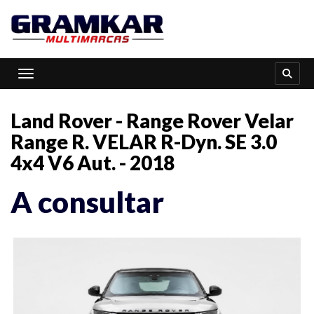
Toggle navigation
Land Rover - Range Rover Velar
Range R. VELAR R-Dyn. SE 3.0
4x4 V6 Aut. - 2018
A consultar