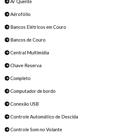
Ar Quente
Aérofólio
Bancos Elétricos em Couro
Bancos de Couro
Central Multimídia
Chave Reserva
Completo
Computador de bordo
Conexão USB
Controle Automático de Descida
Controle Som no Volante