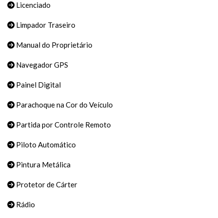
Licenciado
Limpador Traseiro
Manual do Proprietário
Navegador GPS
Painel Digital
Parachoque na Cor do Veículo
Partida por Controle Remoto
Piloto Automático
Pintura Metálica
Protetor de Cárter
Rádio