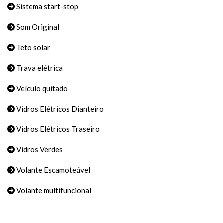
Sistema start-stop
Som Original
Teto solar
Trava elétrica
Veículo quitado
Vidros Elétricos Dianteiro
Vidros Elétricos Traseiro
Vidros Verdes
Volante Escamoteável
Volante multifuncional