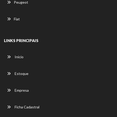
Peugeot
Fiat
LINKS PRINCIPAIS
Início
Estoque
Empresa
Ficha Cadastral