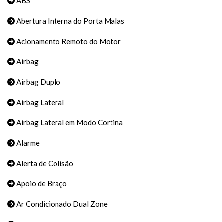
ABS
Abertura Interna do Porta Malas
Acionamento Remoto do Motor
Airbag
Airbag Duplo
Airbag Lateral
Airbag Lateral em Modo Cortina
Alarme
Alerta de Colisão
Apoio de Braço
Ar Condicionado Dual Zone