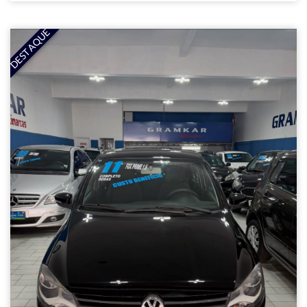
DESTAQUE