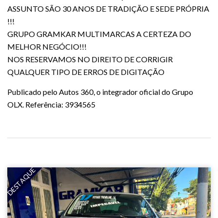
ASSUNTO SÃO 30 ANOS DE TRADIÇÃO E SEDE PRÓPRIA
!!!
GRUPO GRAMKAR MULTIMARCAS A CERTEZA DO
MELHOR NEGÓCIO!!!
NOS RESERVAMOS NO DIREITO DE CORRIGIR
QUALQUER TIPO DE ERROS DE DIGITAÇÃO
Publicado pelo Autos 360, o integrador oficial do Grupo
OLX. Referência: 3934565
DESTAQUE