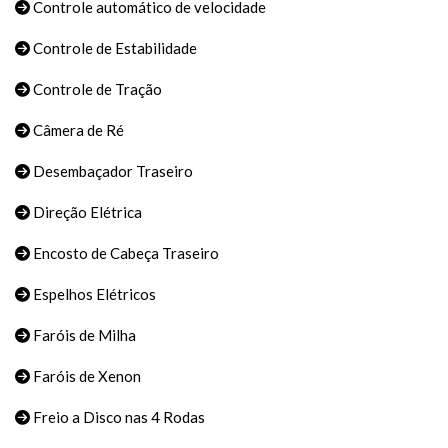
Controle automático de velocidade
Controle de Estabilidade
Controle de Tração
Câmera de Ré
Desembaçador Traseiro
Direção Elétrica
Encosto de Cabeça Traseiro
Espelhos Elétricos
Faróis de Milha
Faróis de Xenon
Freio a Disco nas 4 Rodas