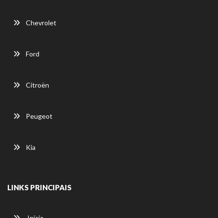
Chevrolet
Ford
Citroën
Peugeot
Kia
LINKS PRINCIPAIS
Início