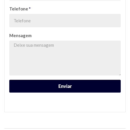
Telefone
*
Mensagem