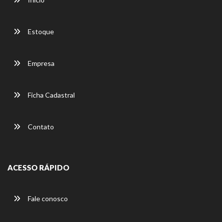
Estoque
Empresa
Ficha Cadastral
Contato
ACESSO RÁPIDO
Fale conosco