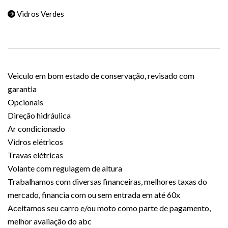
Vidros Verdes
Veiculo em bom estado de conservação, revisado com
garantia
Opcionais
Direção hidráulica
Ar condicionado
Vidros elétricos
Travas elétricas
Volante com regulagem de altura
Trabalhamos com diversas financeiras, melhores taxas do
mercado, financia com ou sem entrada em até 60x
Aceitamos seu carro e/ou moto como parte de pagamento,
melhor avaliação do abc