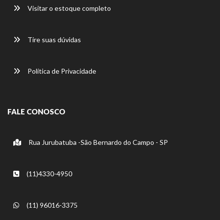
Visitar o estoque completo
Tire suas dúvidas
Política de Privacidade
FALE CONOSCO
Rua Jurubatuba -São Bernardo do Campo - SP
(11)4330-4950
(11) 96016-3375