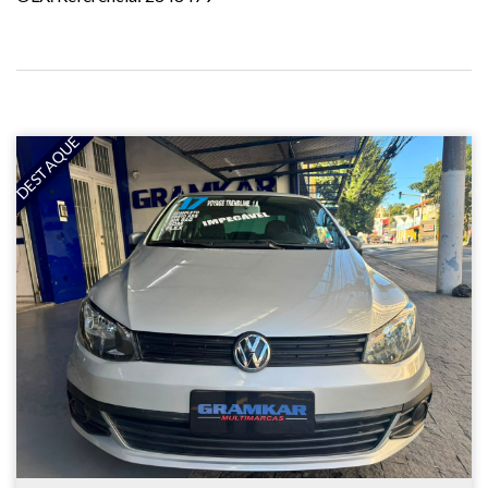
DESTAQUE