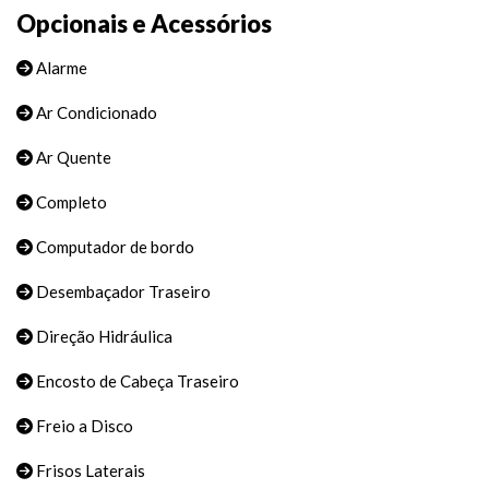
Opcionais e Acessórios
Alarme
Ar Condicionado
Ar Quente
Completo
Computador de bordo
Desembaçador Traseiro
Direção Hidráulica
Encosto de Cabeça Traseiro
Freio a Disco
Frisos Laterais