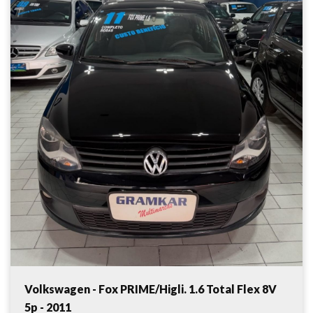
Volkswagen - Fox PRIME/Higli. 1.6 Total Flex 8V
5p - 2011