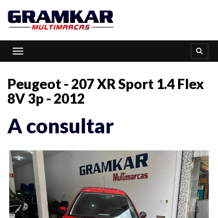
Toggle navigation
Peugeot - 207 XR Sport 1.4 Flex
8V 3p - 2012
A consultar