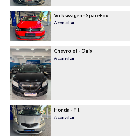
Volkswagen
- SpaceFox
A consultar
Chevrolet
- Onix
A consultar
Honda
- Fit
A consultar