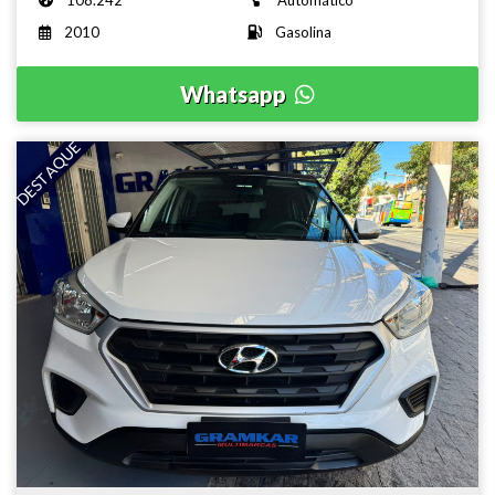
2010
Gasolina
Whatsapp
DESTAQUE