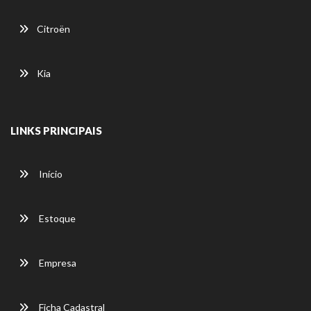
Citroën
Kia
LINKS PRINCIPAIS
Início
Estoque
Empresa
Ficha Cadastral